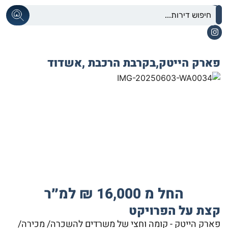
פארק הייטק,
בקרבת הרכבת ,
אשדוד
החל מ 16,000 ₪ למ״ר
קצת על הפרויקט
פארק הייטק - קומה וחצי של משרדים להשכרה/ מכירה/