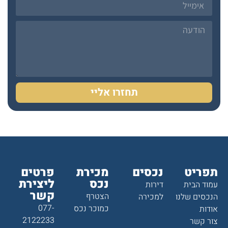
תחזרו אליי
תפריט
נכסים
מכירת
פרטים
נכס
ליצירת
עמוד הבית
דירות
קשר
הצטרף
הנכסים שלנו
למכירה
077-
כמוכר נכס
אודות
2122233
צור קשר