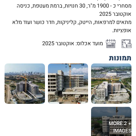
מסחרי כ - 1900 מ"ר, 30 חנויות, ברמת מעטפת, כניסה
אוקטובר 2025
מתאים למרפאות, הייטק, קליניקות, חדר כושר ועוד מלא
אופציות.
מועד אכלוס: אוקטובר 2025
תמונות
+ 2 MORE
IMAGES