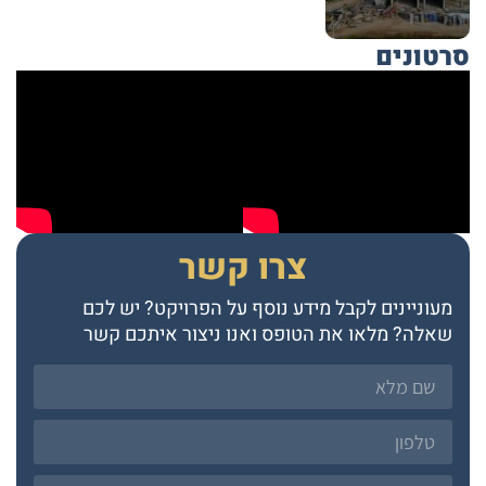
סרטונים
צרו קשר
מעוניינים לקבל מידע נוסף על הפרויקט? יש לכם
שאלה? מלאו את הטופס ואנו ניצור איתכם קשר