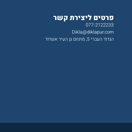
פרטים ליצירת קשר
077-2122233
Dikla@diklapur.com
הגדוד העברי 5, מתחם גן העיר אשדוד