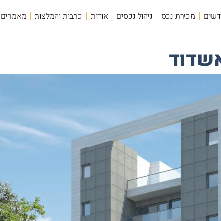
דשים
מכירת נכס
ניהול נכסים
אודות
כתבות והמלצות
מאמרים
שדוד