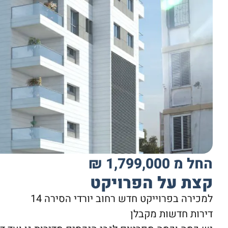
החל מ 1,799,000 ₪
קצת על הפרויקט
למכירה בפרוייקט חדש רחוב יורדי הסירה 14
דירות חדשות מקבלן