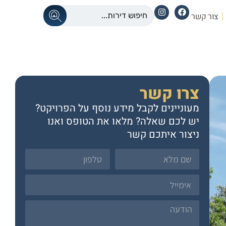
צור קשר
צרו קשר
מעוניינים לקבל מידע נוסף על הפרויקט?
יש לכם שאלה? מלאו את הטופס ואנו
ניצור איתכם קשר