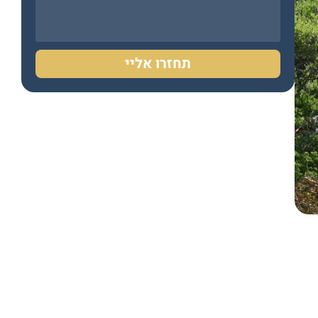
תחזרו אליי