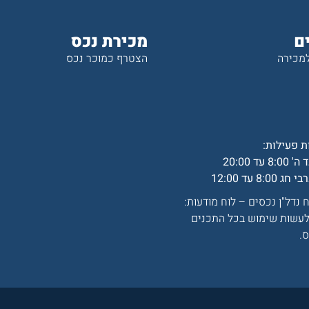
ם
מכירת נכס
למכירה
הצטרף כמוכר נכס
 פעילות:
8:0 עד 20:00
חג 8:00 עד 12:00
נדל"ן נכסים – לוח מודעות:
 לעשות שימוש בכל התכנים
ס.