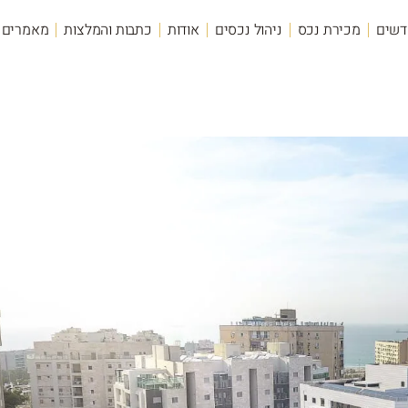
דשים
מכירת נכס
ניהול נכסים
אודות
כתבות והמלצות
מאמרים