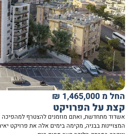
החל מ 1,465,000 ₪
קצת על הפרויקט
אשדוד מתחדשת, ואתם מוזמנים להצטרף למהפיכה הא