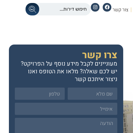
צור קשר
צרו קשר
מעוניינים לקבל מידע נוסף על הפרויקט?
יש לכם שאלה? מלאו את הטופס ואנו
ניצור איתכם קשר