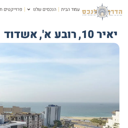
עמוד הבית
הנכסים שלנו
פרוייקטים ח
יאיר 10,
רובע א',
אשדוד