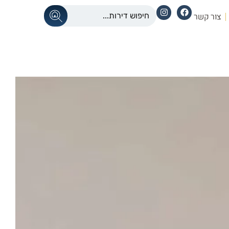
צור קשר