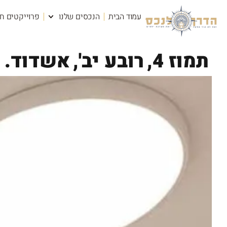
עמוד הבית
הנכסים שלנו
פרוייקטים ח
תמוז 4,
רובע יב',
אשדוד.