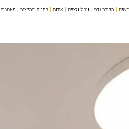
דשים
מכירת נכס
ניהול נכסים
אודות
כתבות והמלצות
מאמרים