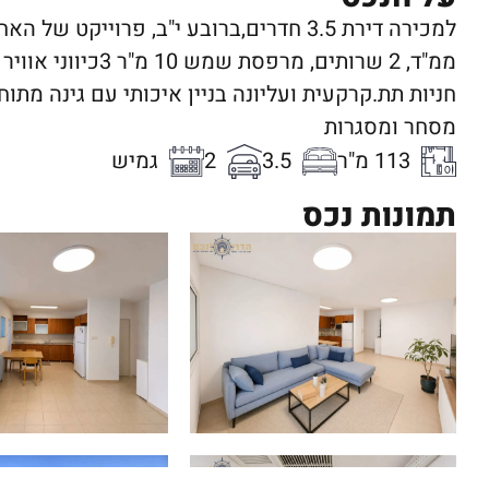
חניות תת.קרקעית ועליונה בניין איכותי עם גינה מתו
מסחר ומסגרות
113 מ"ר
3.5
2
גמיש
תמונות נכס