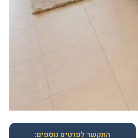
התקשר לפרטים נוספים: