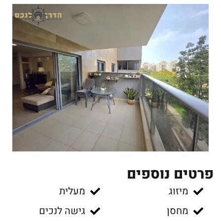
פרטים נוספים
מיזוג
מעלית
מחסן
גישה לנכים