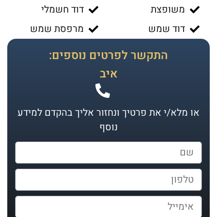
משופצת
דוד חשמלי
דוד שמש
מרפסת שמש
התקשר לפרטים נוספים:
איב
או מלא/י את פרטיך ונחזור אליך בהקדם למידע
נוסף