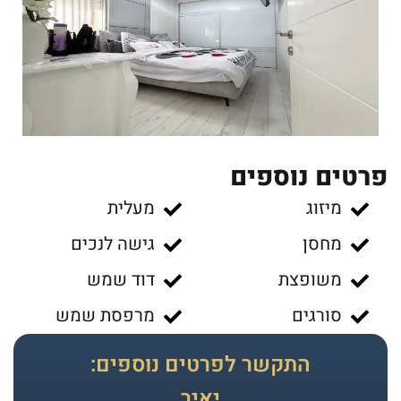
פרטים נוספים
מיזוג
מעלית
מחסן
גישה לנכים
משופצת
דוד שמש
סורגים
מרפסת שמש
התקשר לפרטים נוספים:
יאיר