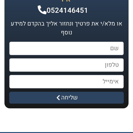
0524146451
או מלא/י את פרטיך ונחזור אליך בהקדם למידע
נוסף
שליחה