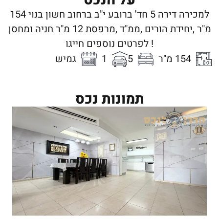
למכירה דירה 5 חד' ברובע י"ב ברחוב חשון בנוי 154
מ"ר ,יחידת הורים ,ממ"ד ,מרפסת 12 מ"ר חניה ומחסן
! לפרטים נוספים חייגו
154 מ"ר
5
1
גמיש
תמונות נכס