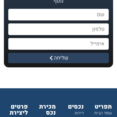
נוסף
שליחה
תפריט
נכסים
מכירת
פרטים
נכס
ליצירת
עמוד הבית
דירות