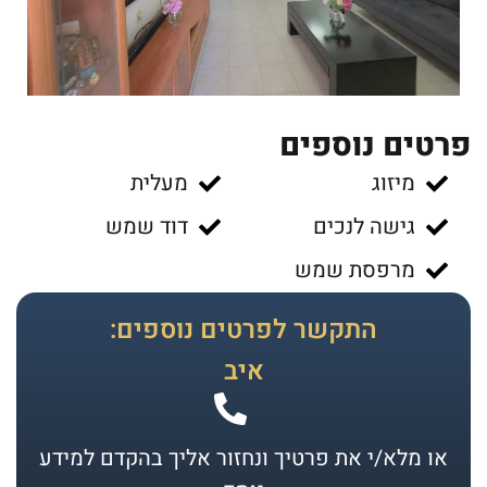
פרטים נוספים
מיזוג
מעלית
גישה לנכים
דוד שמש
מרפסת שמש
התקשר לפרטים נוספים:
איב
או מלא/י את פרטיך ונחזור אליך בהקדם למידע