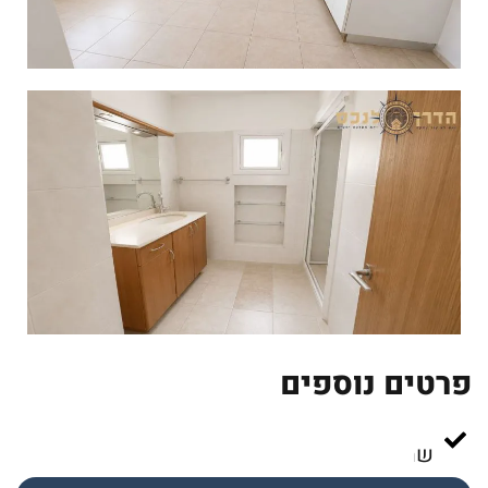
פרטים נוספים
דוד
שמש