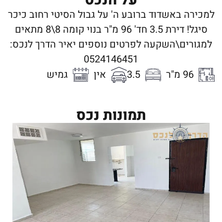
למכירה באשדוד ברובע ה' על גבול הסיטי רחוב כיכר
סיגל! דירת 3.5 חד' 96 מ"ר בנוי קומה 8\8 מתאים
למגורים\השקעה לפרטים נוספים יאיר הדרך לנכס:
0524146451
96 מ"ר
3.5
אין
גמיש
תמונות נכס