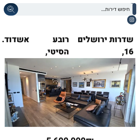
שדרות ירושלים
רובע
אשדוד.
16,
הסיטי,