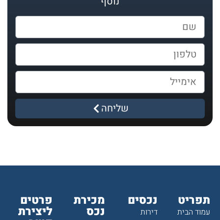
נוסף
שליחה
תפריט
נכסים
מכירת
פרטים
נכס
ליצירת
עמוד הבית
דירות