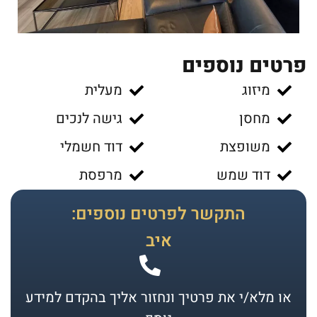
פרטים נוספים
מיזוג
מעלית
מחסן
גישה לנכים
משופצת
דוד חשמלי
דוד שמש
מרפסת
התקשר לפרטים נוספים:
איב
או מלא/י את פרטיך ונחזור אליך בהקדם למידע