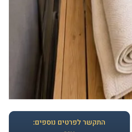
התקשר לפרטים נוספים: