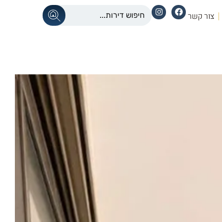
צור קשר