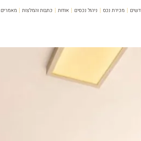
דשים
מכירת נכס
ניהול נכסים
אודות
כתבות והמלצות
מאמרים