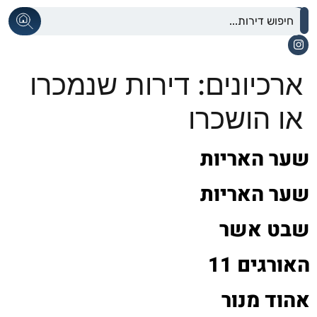
ארכיונים:
דירות שנמכרו
או הושכרו
שער האריות
שער האריות
שבט אשר
האורגים 11
אהוד מנור