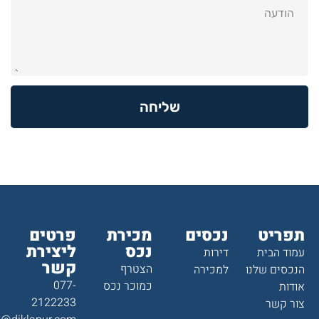
שליחה
תפריט
נכסים
מכירת
פרטים
נכס
ליצירת
עמוד הבית
דירות
קשר
הצטרף
הנכסים שלנו
למכירה
077-
כמוכר נכס
אודות
2122233
צור קשר