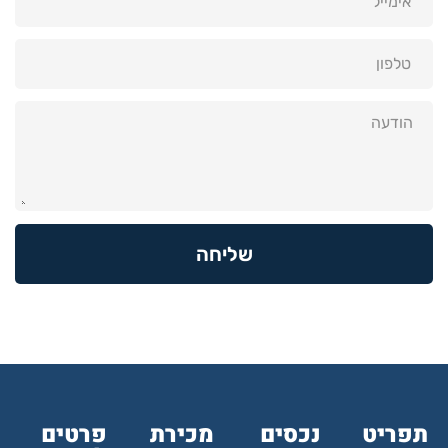
שליחה
תפריט
נכסים
מכירת
פרטים