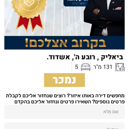
ביאליק ,
רובע ה',
אשדוד.
131 מ"ר
5
נמכר
מחפשים דירה באותו איזור? רוצים שנחזור אליכם לקבלת
פרטים נוספים? השאירו פרטים ונחזור אליכם בהקדם