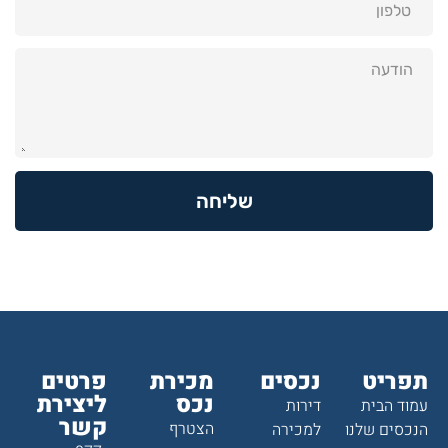
שליחה
תפריט
נכסים
מכירת
פרטים
נכס
ליצירת
עמוד הבית
דירות
קשר
הצטרף
הנכסים שלנו
למכירה