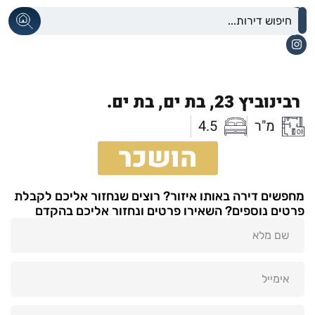
רבינוביץ 23,
בת ים,
בת ים.
מ"ר
4.5
הושכר
מחפשים דירה באותו איזור? רוצים שנחזור אליכם לקבלת
פרטים נוספים? השאירו פרטים ונחזור אליכם בהקדם