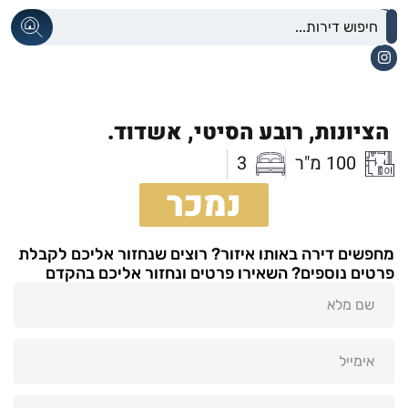
הציונות,
רובע הסיטי,
אשדוד.
100 מ"ר
3
נמכר
מחפשים דירה באותו איזור? רוצים שנחזור אליכם לקבלת
פרטים נוספים? השאירו פרטים ונחזור אליכם בהקדם