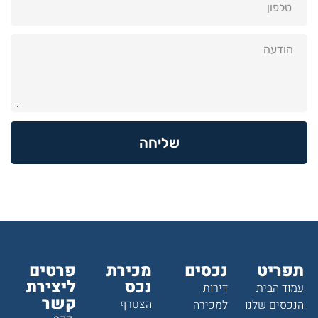
שליחה
תפריט
נכסים
מכירת
פרטים
נכס
ליצירת
עמוד הבית
דירות
קשר
הצטרף
הנכסים שלנו
למכירה