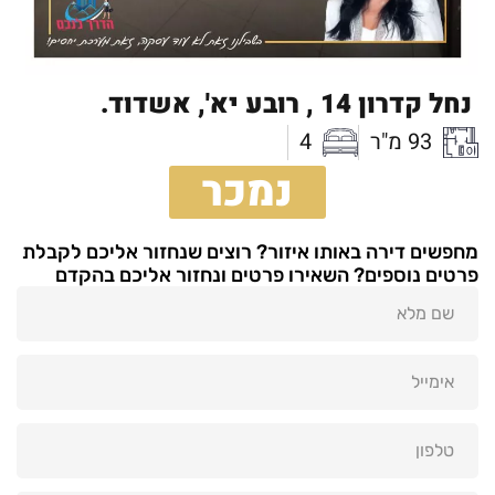
נחל קדרון 14 ,
רובע יא',
אשדוד.
93 מ"ר
4
נמכר
מחפשים דירה באותו איזור? רוצים שנחזור אליכם לקבלת
פרטים נוספים? השאירו פרטים ונחזור אליכם בהקדם