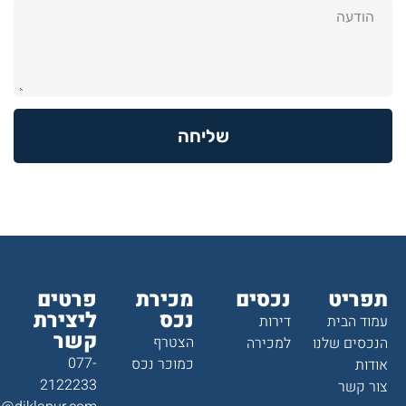
שליחה
תפריט
נכסים
מכירת
פרטים
נכס
ליצירת
עמוד הבית
דירות
קשר
הצטרף
הנכסים שלנו
למכירה
077-
כמוכר נכס
אודות
2122233
צור קשר