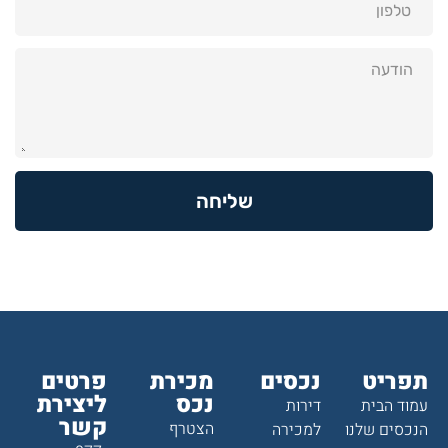
שליחה
תפריט
נכסים
מכירת
פרטים
נכס
ליצירת
עמוד הבית
דירות
קשר
הצטרף
הנכסים שלנו
למכירה