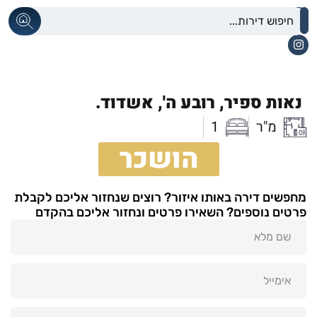
נאות ספיר,
רובע ה',
אשדוד.
מ"ר
1
הושכר
מחפשים דירה באותו איזור? רוצים שנחזור אליכם לקבלת
פרטים נוספים? השאירו פרטים ונחזור אליכם בהקדם