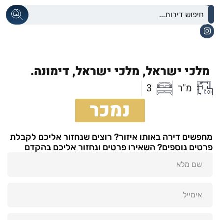
מלכי ישראל,
מלכי ישראל,
דימונה.
מ"ר
3
נמכר
מחפשים דירה באותו איזור? רוצים שנחזור אליכם לקבלת
פרטים נוספים? השאירו פרטים ונחזור אליכם בהקדם