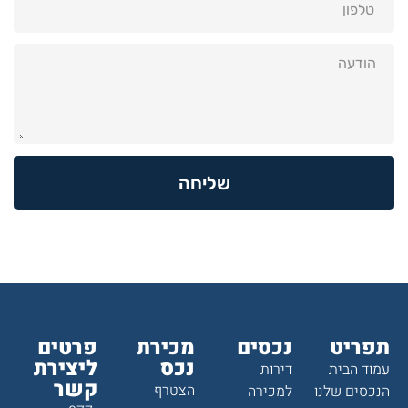
שליחה
תפריט
נכסים
מכירת
פרטים
נכס
ליצירת
עמוד הבית
דירות
קשר
הצטרף
הנכסים שלנו
למכירה