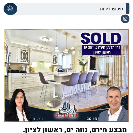
מבצע חירם,
נווה ים,
ראשון לציון.