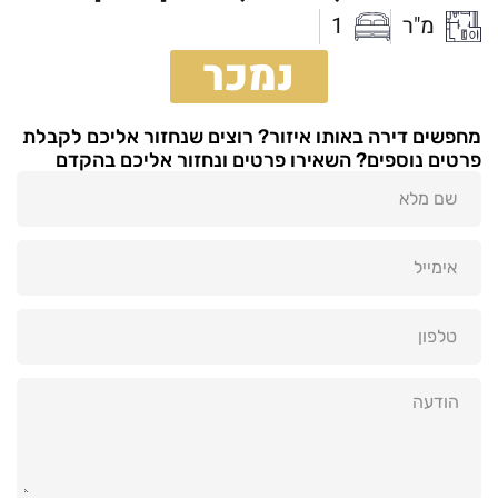
מ"ר
1
נמכר
מחפשים דירה באותו איזור? רוצים שנחזור אליכם לקבלת
פרטים נוספים? השאירו פרטים ונחזור אליכם בהקדם