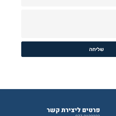
שליחה
פרטים ליצירת קשר