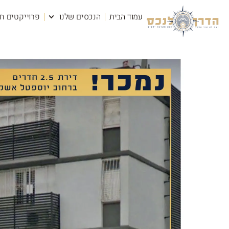
עמוד הבית
הנכסים שלנו
פרוייקטים ח