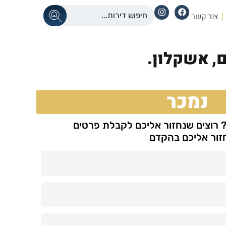
צור קשר
,
אשקלון.
נמכר
? רוצים שנחזור אליכם לקבלת פרטים
חזור אליכם בהקדם