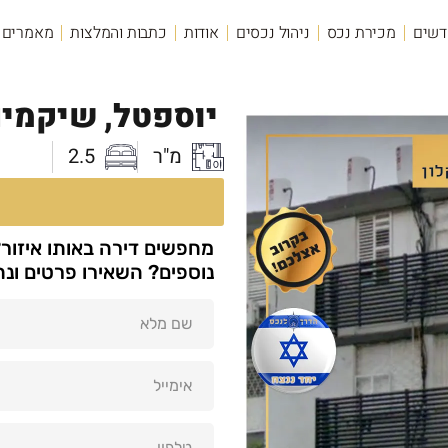
דשים
מכירת נכס
ניהול נכסים
אודות
כתבות והמלצות
מאמרים
יוספטל,
שיקמים
מ"ר
2.5
מחפשים דירה באותו איזור
נוספים? השאירו פרטים ונ