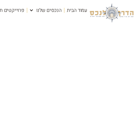
עמוד הבית
הנכסים שלנו
פרוייקטים ח