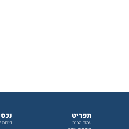
תפריט
נכסי
עמוד הבית
דירות 