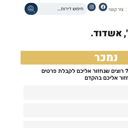
צור קשר
,
אשדוד.
נמכר
? רוצים שנחזור אליכם לקבלת פרטים
חזור אליכם בהקדם