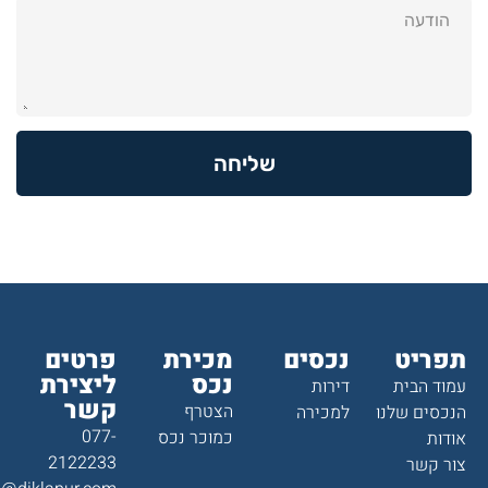
שליחה
תפריט
נכסים
מכירת
פרטים
נכס
ליצירת
עמוד הבית
דירות
קשר
הצטרף
הנכסים שלנו
למכירה
077-
כמוכר נכס
אודות
2122233
צור קשר