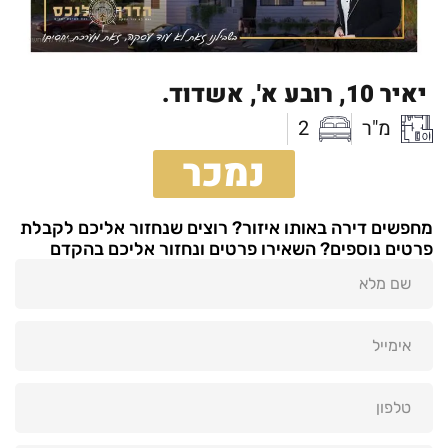
יאיר 10,
רובע א',
אשדוד.
מ"ר
2
נמכר
מחפשים דירה באותו איזור? רוצים שנחזור אליכם לקבלת
פרטים נוספים? השאירו פרטים ונחזור אליכם בהקדם