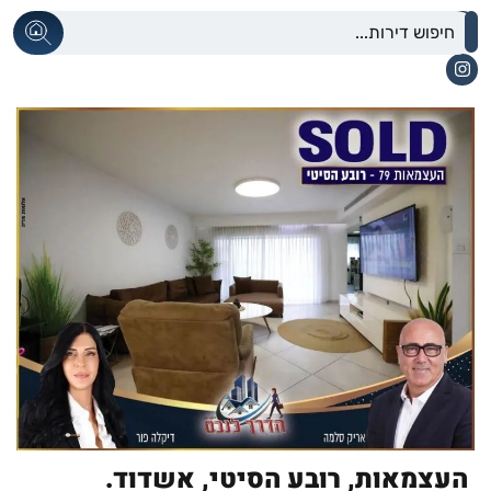
העצמאות,
רובע הסיטי,
אשדוד.