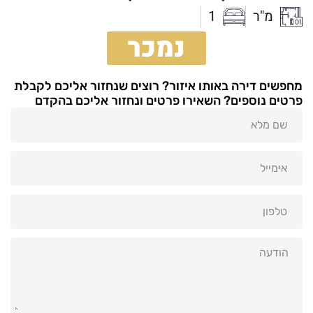
מ"ר
1
נמכר
מחפשים דירה באותו איזור? רוצים שנחזור אליכם לקבלת
פרטים נוספים? השאירו פרטים ונחזור אליכם בהקדם