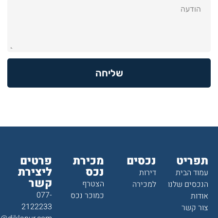
שליחה
תפריט
נכסים
מכירת
פרטים
נכס
ליצירת
עמוד הבית
דירות
קשר
הצטרף
הנכסים שלנו
למכירה
077-
כמוכר נכס
אודות
2122233
צור קשר