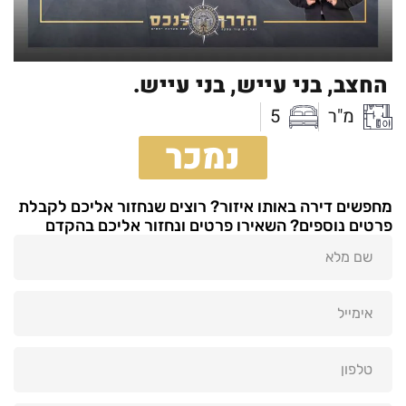
החצב,
בני עייש,
בני עייש.
מ"ר
5
נמכר
מחפשים דירה באותו איזור? רוצים שנחזור אליכם לקבלת
פרטים נוספים? השאירו פרטים ונחזור אליכם בהקדם