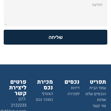
שליחה
תפריט
נכסים
מכירת
פרטים
נכס
ליצירת
עמוד הבית
דירות
קשר
הצטרף
הנכסים שלנו
למכירה
077-
כמוכר נכס
אודות
2122233
צור קשר