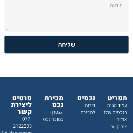
שליחה
תפריט
נכסים
מכירת
פרטים
נכס
ליצירת
עמוד הבית
דירות
קשר
הצטרף
הנכסים שלנו
למכירה
077-
כמוכר נכס
אודות
2122233
צור קשר