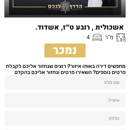
אשכולית ,
רובע ט׳׳ז,
אשדוד.
מ"ר
4
נמכר
מחפשים דירה באותו איזור? רוצים שנחזור אליכם לקבלת
פרטים נוספים? השאירו פרטים ונחזור אליכם בהקדם