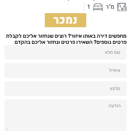
מ"ר
1
נמכר
מחפשים דירה באותו איזור? רוצים שנחזור אליכם לקבלת
פרטים נוספים? השאירו פרטים ונחזור אליכם בהקדם