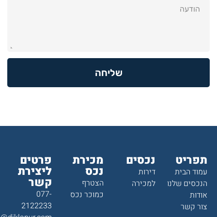
שליחה
תפריט
נכסים
מכירת
פרטים
נכס
ליצירת
עמוד הבית
דירות
קשר
הצטרף
הנכסים שלנו
למכירה
077-
כמוכר נכס
אודות
2122233
צור קשר