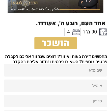
אחד העם,
רובע ה',
אשדוד.
90 מ"ר
4
הושכר
מחפשים דירה באותו איזור? רוצים שנחזור אליכם לקבלת
פרטים נוספים? השאירו פרטים ונחזור אליכם בהקדם