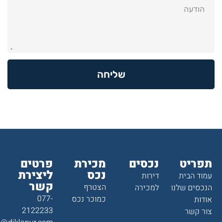
שליחה
תפריט
נכסים
מכירת
פרטים
נכס
ליצירת
עמוד הבית
דירות
קשר
הצטרף
הנכסים שלנו
למכירה
077-
כמוכר נכס
אודות
2122233
צור קשר