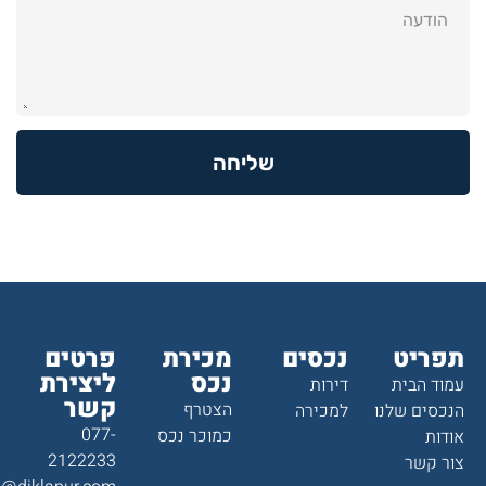
שליחה
תפריט
נכסים
מכירת
פרטים
נכס
ליצירת
עמוד הבית
דירות
קשר
הצטרף
הנכסים שלנו
למכירה
077-
כמוכר נכס
אודות
2122233
צור קשר