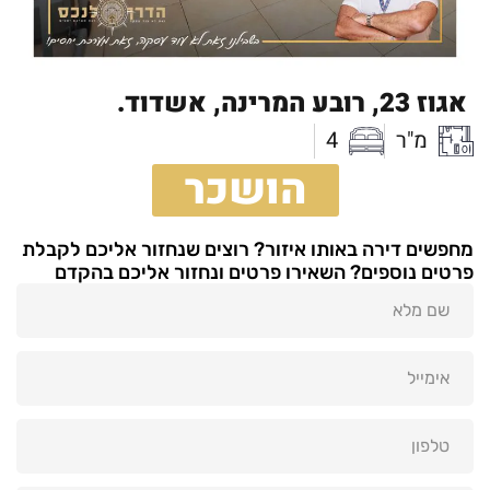
אגוז 23,
רובע המרינה,
אשדוד.
מ"ר
4
הושכר
מחפשים דירה באותו איזור? רוצים שנחזור אליכם לקבלת
פרטים נוספים? השאירו פרטים ונחזור אליכם בהקדם