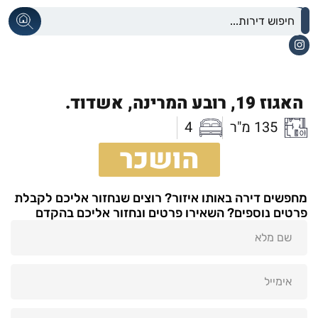
האגוז 19,
רובע המרינה,
אשדוד.
135 מ"ר
4
הושכר
מחפשים דירה באותו איזור? רוצים שנחזור אליכם לקבלת
פרטים נוספים? השאירו פרטים ונחזור אליכם בהקדם