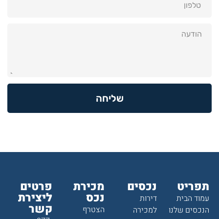
שליחה
תפריט
נכסים
מכירת
פרטים
נכס
ליצירת
עמוד הבית
דירות
קשר
הצטרף
הנכסים שלנו
למכירה