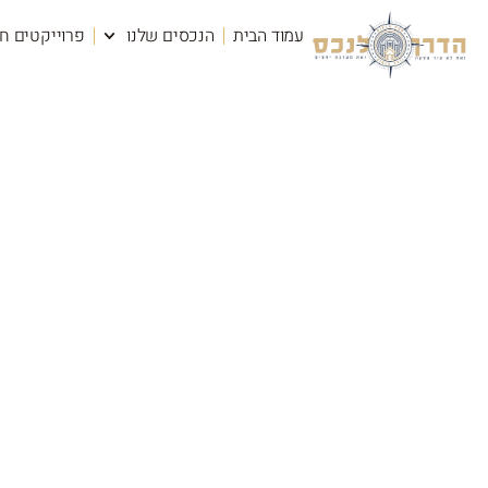
עמוד הבית
הנכסים שלנו
פרוייקטים ח