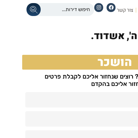
צור קשר
',
אשדוד.
הושכר
? רוצים שנחזור אליכם לקבלת פרטים
חזור אליכם בהקדם