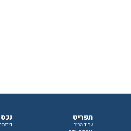
תפריט
נכסי
עמוד הבית
דירות 