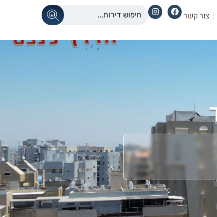
צור קשר